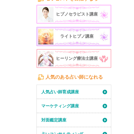
ヒプノセラピスト講座
ライトヒプノ講座
ヒーリング療法士講座
人気のある占い師になれる
人気占い師育成講座
マーケティング講座
対面鑑定講座