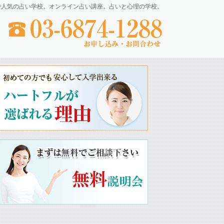
で人気の占い学校。オンライン占い講座。占いと心理の学校。