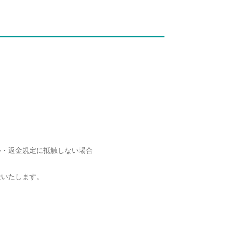
ル・返金規定に抵触しない場合
いたします。