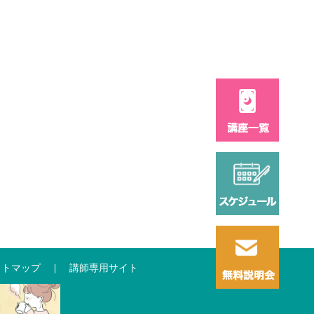
イトマップ
講師専用サイト