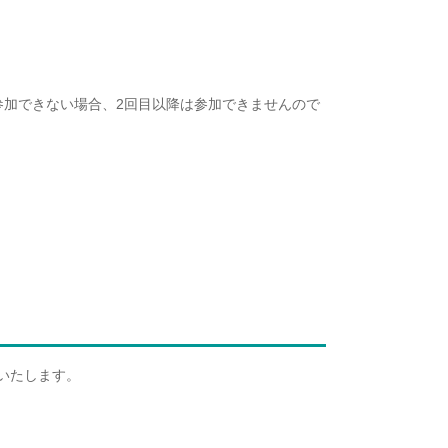
参加できない場合、2回目以降は参加できませんので
いたします。