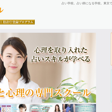
占い学校。占い師になる学校。東京